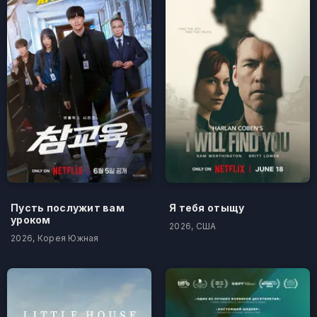
Пусть послужит вам
Я тебя отыщу
уроком
2026, США
2026, Корея Южная