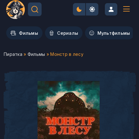
Фильмы
Сериалы
Мультфильмы
Пиратка
»
Фильмы
» Монстр в лесу