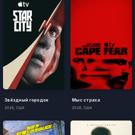
Звёздный городок
Мыс страха
2026, США
2026, США