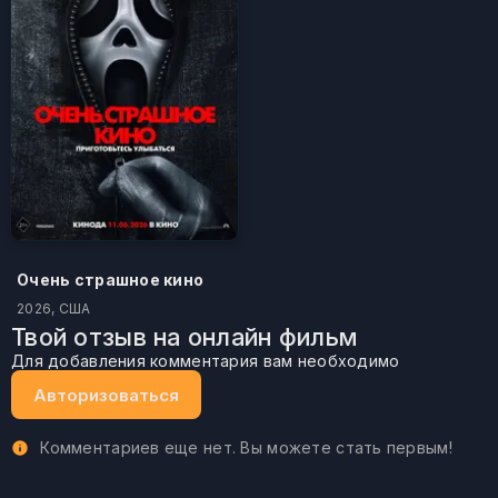
Очень страшное кино
2026, США
Твой отзыв на онлайн фильм
Для добавления комментария вам необходимо
Авторизоваться
Комментариев еще нет. Вы можете стать первым!