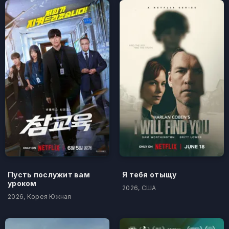
Пусть послужит вам
Я тебя отыщу
уроком
2026, США
2026, Корея Южная