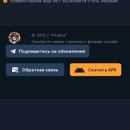
Комментариев еще нет. Вы можете стать первым!
© 2025 | "Piratka"
Смотрите новые сериалы и фильмы онлайн.
Подпишитесь на обновления
Обратная связь
Скачать APK