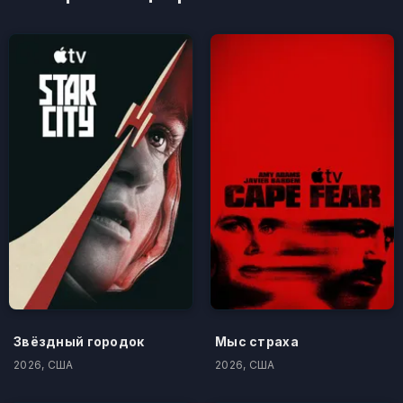
Звёздный городок
Мыс страха
2026, США
2026, США