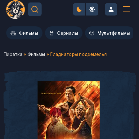
Фильмы
Сериалы
Мультфильмы
Пиратка
»
Фильмы
» Гладиаторы подземелья