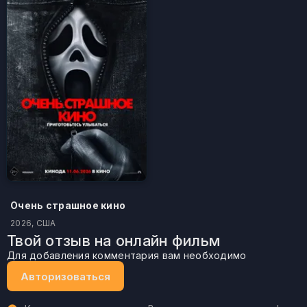
Очень страшное кино
2026, США
Твой отзыв на онлайн фильм
Для добавления комментария вам необходимо
Авторизоваться