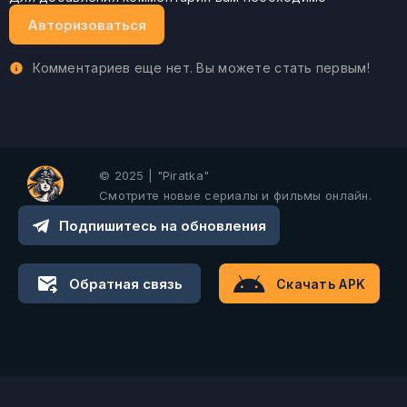
Авторизоваться
Комментариев еще нет. Вы можете стать первым!
© 2025 | "Piratka"
Смотрите новые сериалы и фильмы онлайн.
Подпишитесь на обновления
Обратная связь
Скачать APK