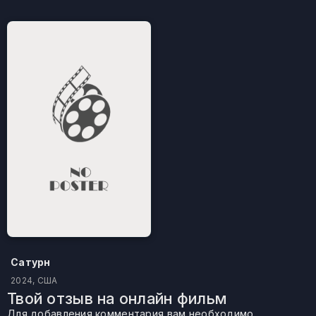
Сатурн
2024, США
Твой отзыв на онлайн фильм
Для добавления комментария вам необходимо