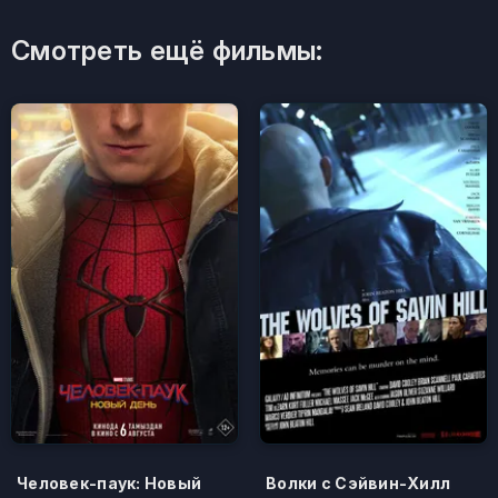
Смотреть ещё фильмы:
Человек-паук: Новый
Волки с Сэйвин-Хилл