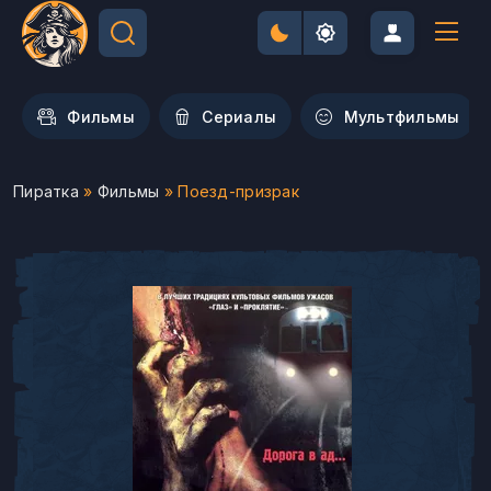
Фильмы
Сериалы
Мультфильмы
Пиратка
»
Фильмы
» Поезд-призрак