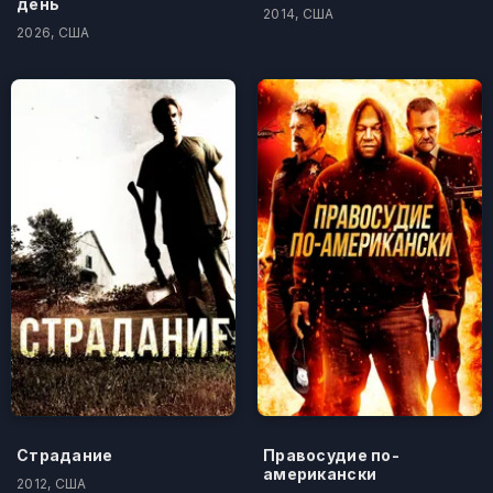
день
2014, США
2026, США
Страдание
Правосудие по-
американски
2012, США