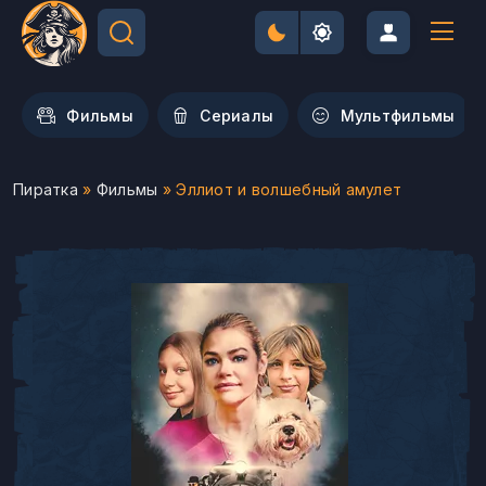
Фильмы
Сериалы
Мультфильмы
Пиратка
»
Фильмы
» Эллиот и волшебный амулет