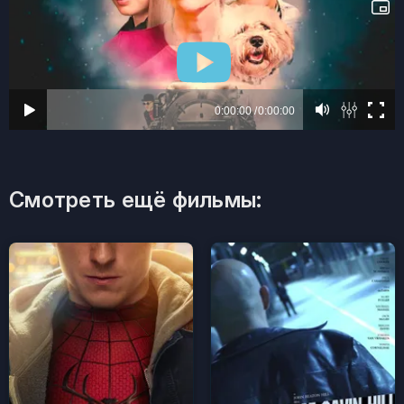
Смотреть ещё фильмы: