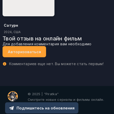
Сатурн
2024, США
Твой отзыв на онлайн фильм
Для добавления комментария вам необходимо
Авторизоваться
Комментариев еще нет. Вы можете стать первым!
© 2025 | "Piratka"
Смотрите новые сериалы и фильмы онлайн.
Подпишитесь на обновления