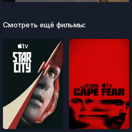
Смотреть ещё фильмы: