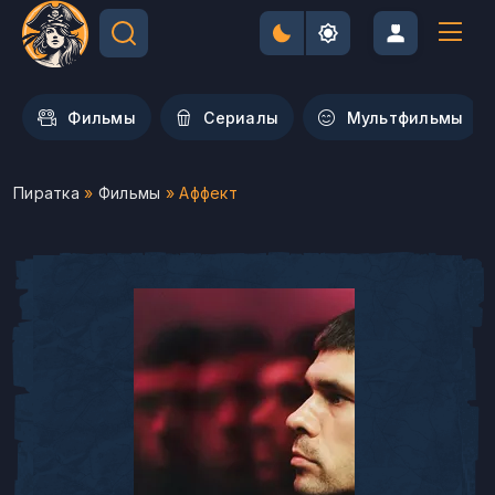
Фильмы
Сериалы
Мультфильмы
Пиратка
»
Фильмы
» Аффект