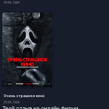
2026, США
Очень страшное кино
2026, США
Твой отзыв на онлайн фильм