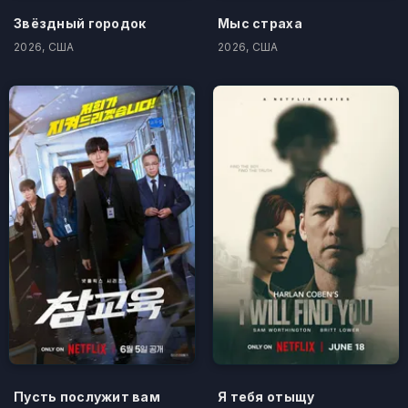
Звёздный городок
Мыс страха
2026, США
2026, США
Пусть послужит вам
Я тебя отыщу