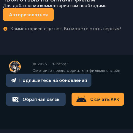
Для добавления комментария вам необходимо
Авторизоваться
Комментариев еще нет. Вы можете стать первым!
© 2025 | "Piratka"
Смотрите новые сериалы и фильмы онлайн.
Подпишитесь на обновления
Обратная связь
Скачать APK