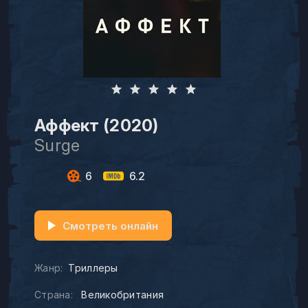
Аффект (2020)
Surge
6
6.2
Смотреть онлайн
Жанр:
Триллеры
Страна:
Великобритания