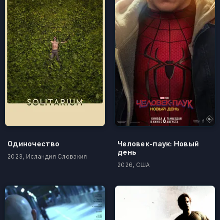
Одиночество
Человек-паук: Новый
день
2023, Исландия Словакия
2026, США