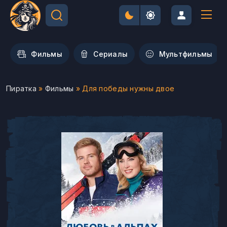
Фильмы
Сериалы
Мультфильмы
Пиратка
»
Фильмы
» Для победы нужны двое