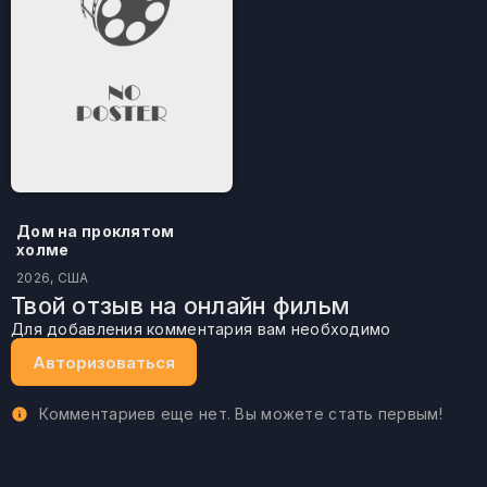
Дом на проклятом
холме
2026, США
Твой отзыв на онлайн фильм
Для добавления комментария вам необходимо
Авторизоваться
Комментариев еще нет. Вы можете стать первым!