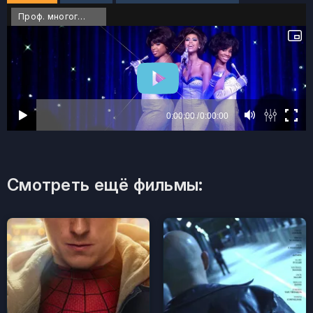
Проф. многоголосый
Смотреть ещё фильмы: