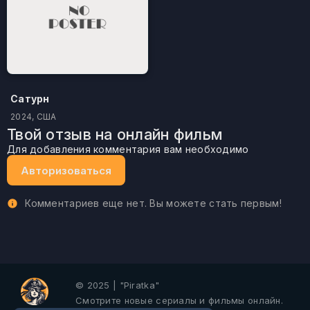
Сатурн
2024, США
Твой отзыв на онлайн фильм
Для добавления комментария вам необходимо
Авторизоваться
Комментариев еще нет. Вы можете стать первым!
© 2025 | "Piratka"
Смотрите новые сериалы и фильмы онлайн.