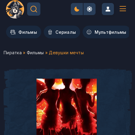
Фильмы
Сериалы
Мультфильмы
Пиратка
»
Фильмы
» Девушки мечты