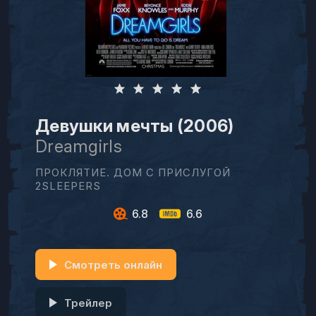
Девушки мечты (2006)
Dreamgirls
ПРОКЛЯТИЕ. ДОМ С ПРИСЛУГОЙ
2SLEEPERS
6.8
6.6
Смотреть онлайн
Трейлер