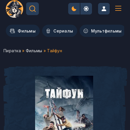
Фильмы
Сериалы
Мультфильмы
Пиратка
»
Фильмы
» Тайфун