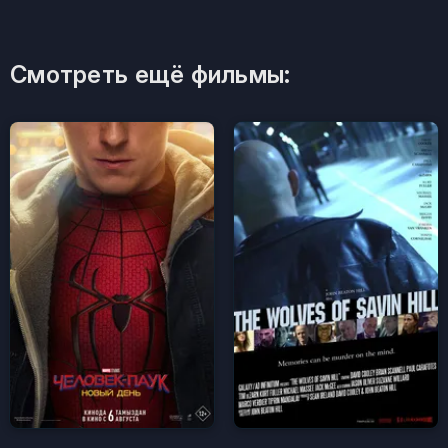
Смотреть ещё фильмы: