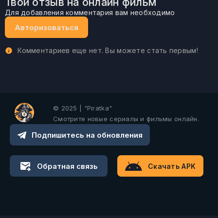
Твой отзыв на онлайн фильм
Для добавления комментария вам необходимо
Авторизоваться
Комментариев еще нет. Вы можете стать первым!
© 2025 | "Piratka"
Смотрите новые сериалы и фильмы онлайн.
Подпишитесь на обновления
Обратная связь
Скачать APK