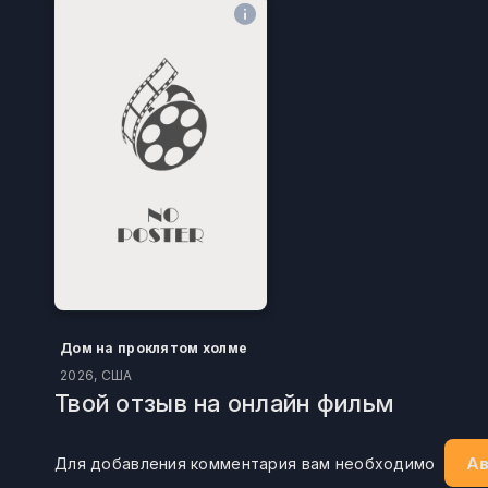
Дом на проклятом холме
2026, США
Твой отзыв на онлайн фильм
Ав
Для добавления комментария вам необходимо