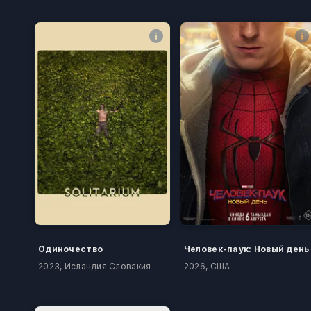
Одиночество
Человек-паук: Новый день
2023, Исландия Словакия
2026, США