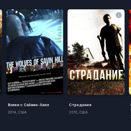
Волки с Сэйвин-Хилл
Страдание
2014, США
2012, США