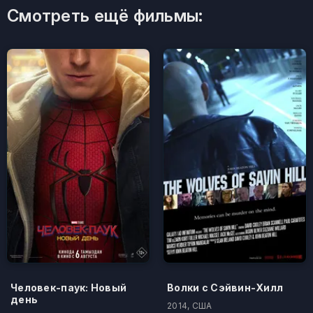
Смотреть ещё фильмы:
Человек-паук: Новый
Волки с Сэйвин-Хилл
день
2014, США