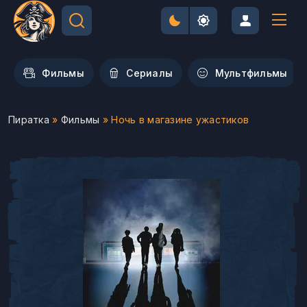
Фильмы
Сериалы
Мультфильмы
Пиратка
»
Фильмы
» Ночь в магазине ужастиков