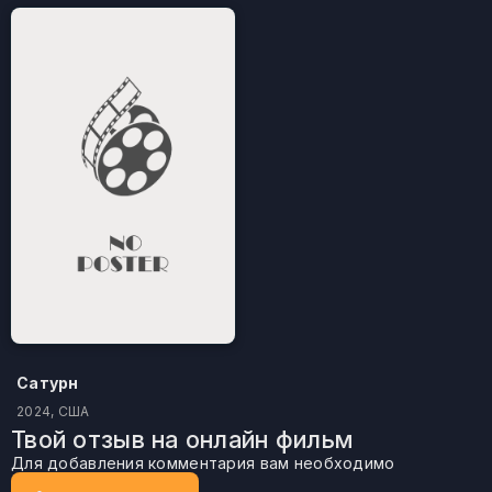
Сатурн
2024, США
Твой отзыв на онлайн фильм
Для добавления комментария вам необходимо