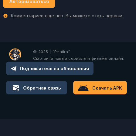
Авторизоваться
Комментариев еще нет. Вы можете стать первым!
© 2025 | "Piratka"
Смотрите новые сериалы и фильмы онлайн.
Подпишитесь на обновления
Обратная связь
Скачать APK