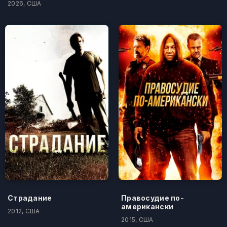
2026, США
Страдание
Правосудие по-
американски
2012, США
2015, США