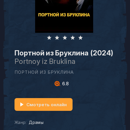
Портной из Бруклина (2024)
Portnoy iz Bruklina
ПОРТНОЙ ИЗ БРУКЛИНА
6.8
Смотреть онлайн
Жанр:
Драмы