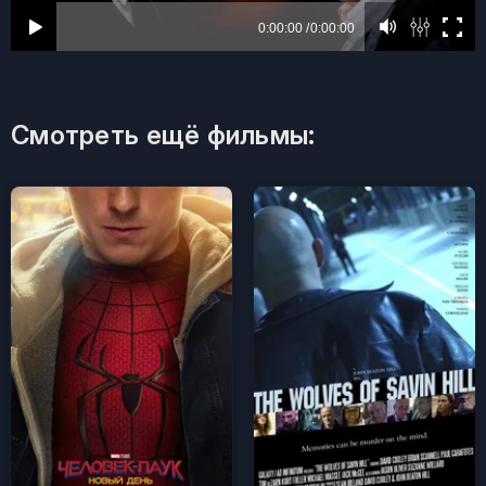
Смотреть ещё фильмы: