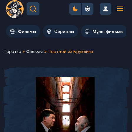
Фильмы
Сериалы
Мультфильмы
Пиратка
»
Фильмы
» Портной из Бруклина