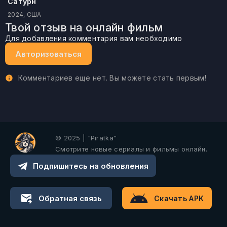
Сатурн
2024, США
Твой отзыв на онлайн фильм
Для добавления комментария вам необходимо
Авторизоваться
Комментариев еще нет. Вы можете стать первым!
© 2025 | "Piratka"
Смотрите новые сериалы и фильмы онлайн.
Подпишитесь на обновления
Обратная связь
Скачать APK