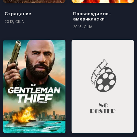
Страдание
Правосудие по-
американски
2012, США
2015, США