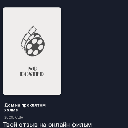
Дом на проклятом
холме
2026, США
Твой отзыв на онлайн фильм