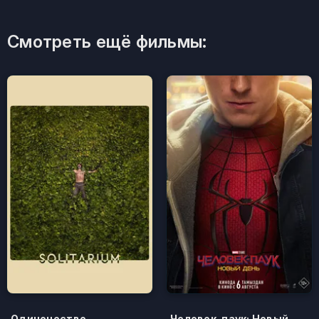
Смотреть ещё фильмы:
Одиночество
Человек-паук: Новый