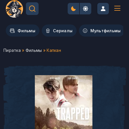
Фильмы
Сериалы
Мультфильмы
Пиратка
»
Фильмы
» Капкан