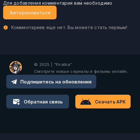
Для добавления комментария вам необходимо
Авторизоваться
Комментариев еще нет. Вы можете стать первым!
© 2025 | "Piratka"
Смотрите новые сериалы и фильмы онлайн.
Подпишитесь на обновления
Обратная связь
Скачать APK