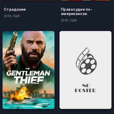
Страдание
Правосудие по-
американски
2012, США
2015, США