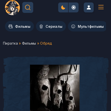
Фильмы
Сериалы
Мультфильмы
Пиратка
»
Фильмы
» Обряд