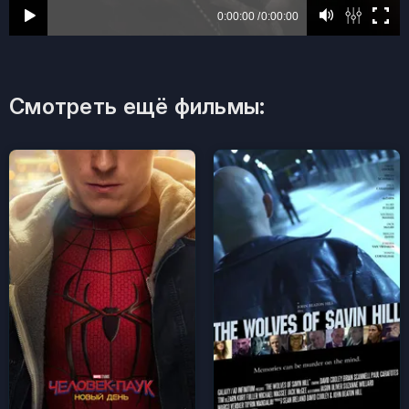
Смотреть ещё фильмы: