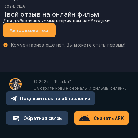
2024, США
Твой отзыв на онлайн фильм
Для добавления комментария вам необходимо
Авторизоваться
Комментариев еще нет. Вы можете стать первым!
© 2025 | "Piratka"
Смотрите новые сериалы и фильмы онлайн.
Подпишитесь на обновления
Обратная связь
Скачать APK