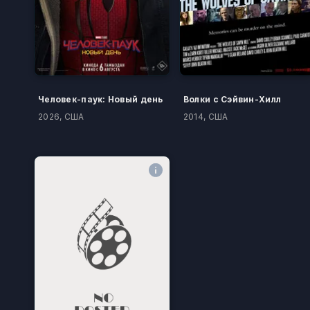
Человек-паук: Новый день
Волки с Сэйвин-Хилл
2026, США
2014, США