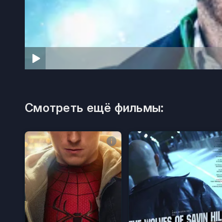
Смотреть ещё фильмы: