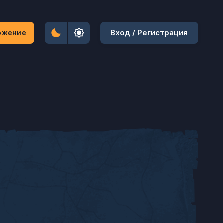
Вход / Регистрация
ожение