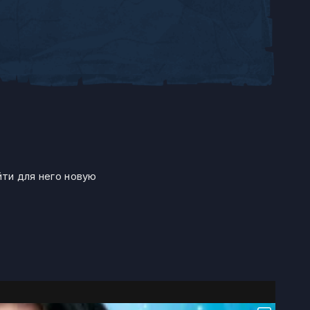
йти для него новую