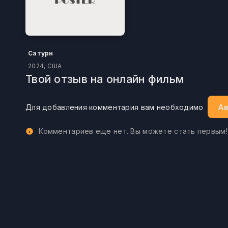
Сатурн
2024, США
Твой отзыв на онлайн фильм
Ав
Для добавления комментария вам необходимо
Комментариев еще нет. Вы можете стать первым!