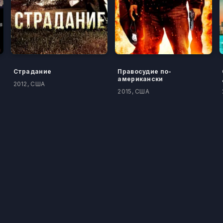
Страдание
Правосудие по-
американски
2012, США
2015, США