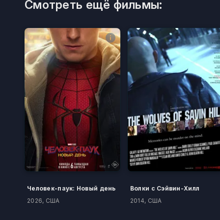
Смотреть ещё фильмы:
Человек-паук: Новый день
Волки с Сэйвин-Хилл
2026, США
2014, США