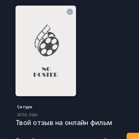
Сатурн
2024, США
Твой отзыв на онлайн фильм