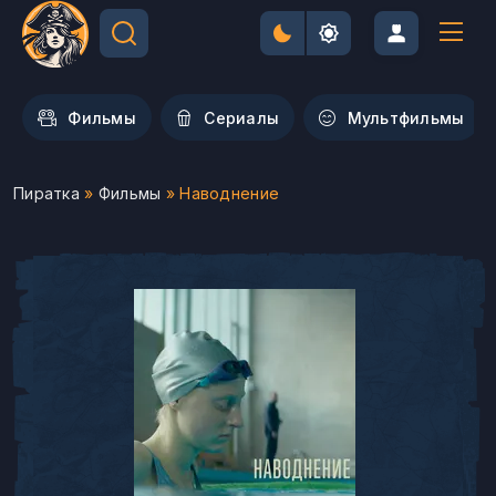
Фильмы
Сериалы
Мультфильмы
Пиратка
»
Фильмы
» Наводнение