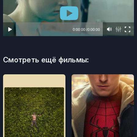
Смотреть ещё фильмы: