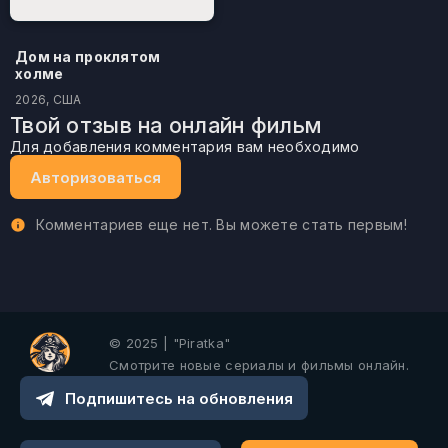
Дом на проклятом
холме
2026, США
Твой отзыв на онлайн фильм
Для добавления комментария вам необходимо
Авторизоваться
Комментариев еще нет. Вы можете стать первым!
© 2025 | "Piratka"
Смотрите новые сериалы и фильмы онлайн.
Подпишитесь на обновления