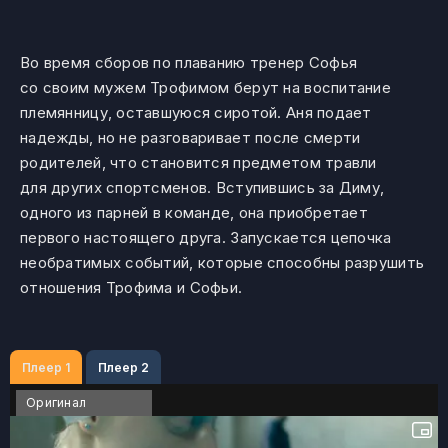
Во время сборов по плаванию тренер Софья
со своим мужем Трофимом берут на воспитание
племянницу, оставшуюся сиротой. Аня подает
надежды, но не разговаривает после смерти
родителей, что становится предметом травли
для других спортсменов. Вступившись за Диму,
одного из парней в команде, она приобретает
первого настоящего друга. Запускается цепочка
необратимых событий, которые способны разрушить
отношения Трофима и Софьи.
Плеер 1
Плеер 2
Оригинал