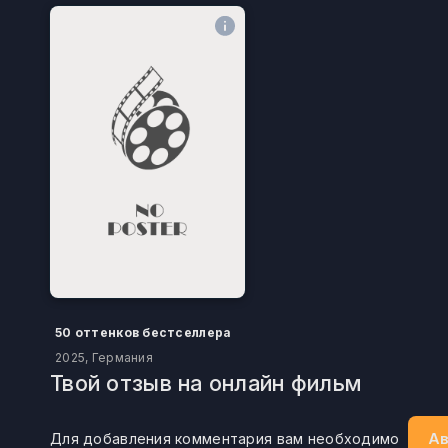
50 оттенков бестселлера
2025, Германия
Твой отзыв на онлайн фильм
Ав
Для добавления комментария вам необходимо