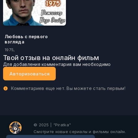
Любовь с первого
взгляда
1975,
Твой отзыв на онлайн фильм
Для добавления комментария вам необходимо
Авторизоваться
Комментариев еще нет. Вы можете стать первым!
© 2025 | "Piratka"
Смотрите новые сериалы и фильмы онлайн.