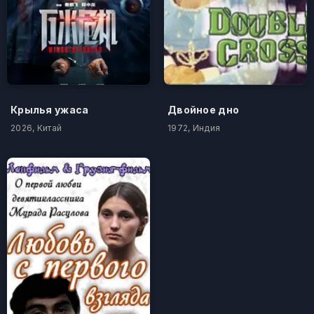
Крылья ужаса
Двойное дно
2026, Китай
1972, Индия