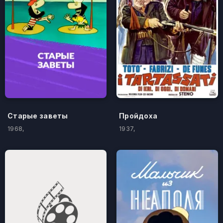
Старые заветы
Пройдоха
1968,
1937,