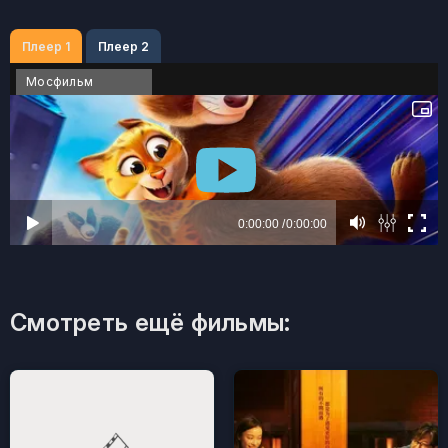
Плеер 1
Плеер 2
Мосфильм
Смотреть ещё фильмы: