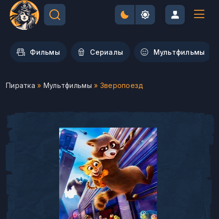
Фильмы
Сериалы
Мультфильмы
Пиратка
»
Мультфильмы
» Зверопоезд