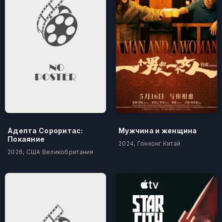
Адепта Сороритас:
Мужчина и женщина
Покаяние
2024, Гонконг Китай
2026, США Великобритания