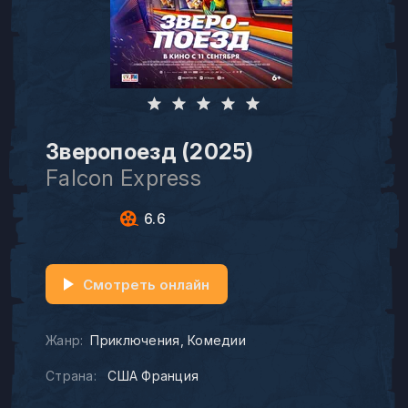
Зверопоезд (2025)
Falcon Express
6.6
Смотреть онлайн
Жанр:
Приключения
Комедии
Страна:
США Франция