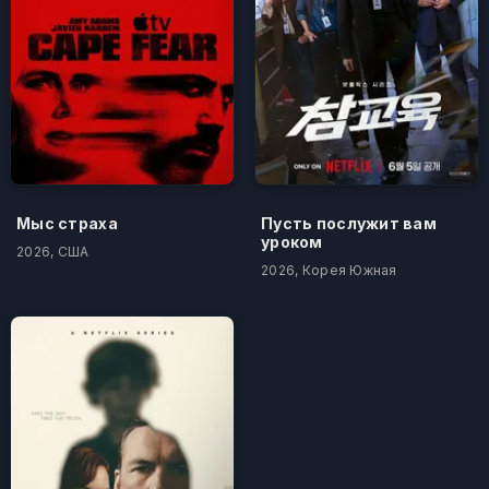
Мыс страха
Пусть послужит вам
уроком
2026, США
2026, Корея Южная