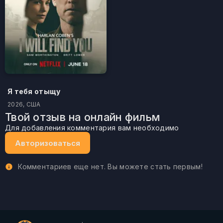
Я тебя отыщу
2026, США
Твой отзыв на онлайн фильм
Для добавления комментария вам необходимо
Авторизоваться
Комментариев еще нет. Вы можете стать первым!