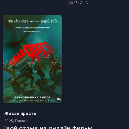
2026, США
Живая ярость
2025, Гонконг
Твой отзыв на онлайн фильм