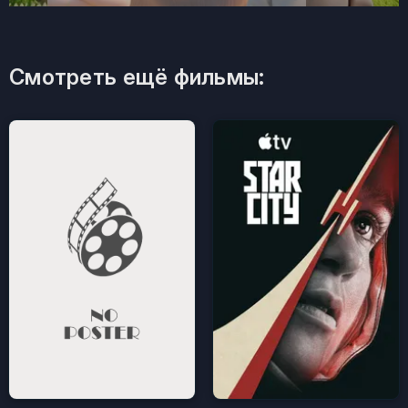
Смотреть ещё фильмы: