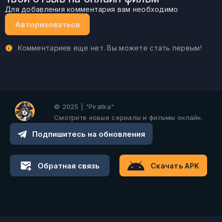
Для добавления комментария вам необходимо
Авторизоваться
Комментариев еще нет. Вы можете стать первым!
© 2025 | "Piratka"
Смотрите новые сериалы и фильмы онлайн.
Подпишитесь на обновления
Обратная связь
Скачать APK