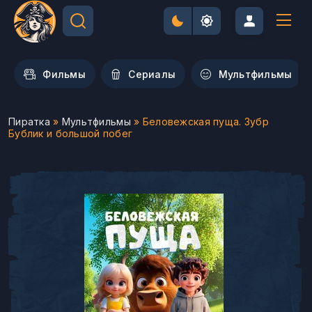
Фильмы
Сериалы
Мультфильмы
Пиратка
»
Мультфильмы
» Беловежская пуща. Зубр
Бублик и большой побег