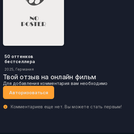
50 оттенков
бестселлера
2025, Германия
Твой отзыв на онлайн фильм
Для добавления комментария вам необходимо
Авторизоваться
Комментариев еще нет. Вы можете стать первым!