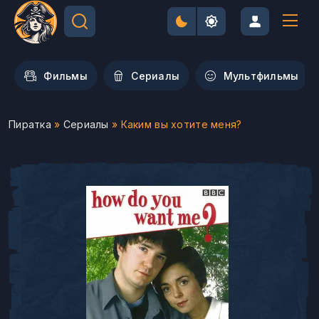
Фильмы
Сериалы
Мультфильмы
Пиратка
»
Сериалы
» Каким вы хотите меня?