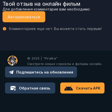
Твой отзыв на онлайн фильм
Для добавления комментария вам необходимо
Авторизоваться
Комментариев еще нет. Вы можете стать первым!
© 2025 | "Piratka"
Смотрите новые сериалы и фильмы онлайн.
Подпишитесь на обновления
Обратная связь
Скачать APK