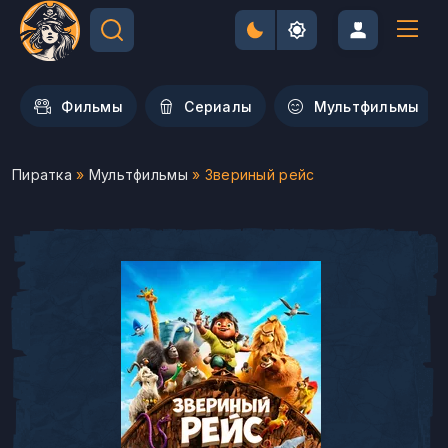
Фильмы
Сериалы
Мультфильмы
Пиратка
»
Мультфильмы
» Звериный рейс