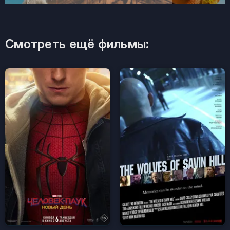
Смотреть ещё фильмы: