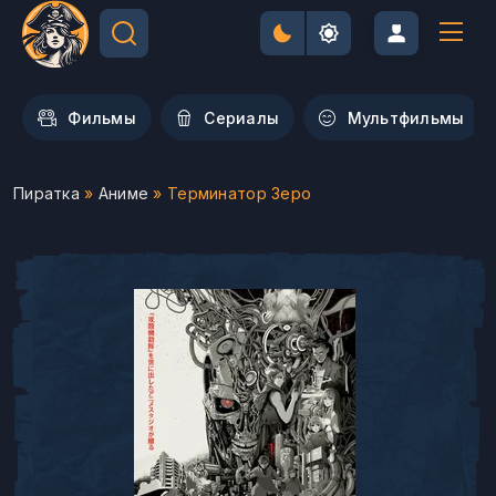
Фильмы
Сериалы
Мультфильмы
Пиратка
»
Аниме
» Терминатор Зеро