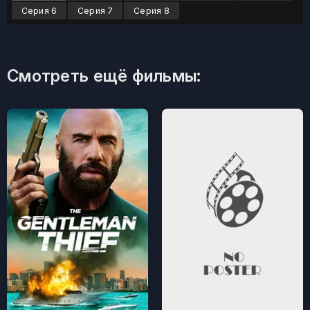
Серия 6
Серия 7
Серия 8
Смотреть ещё фильмы: