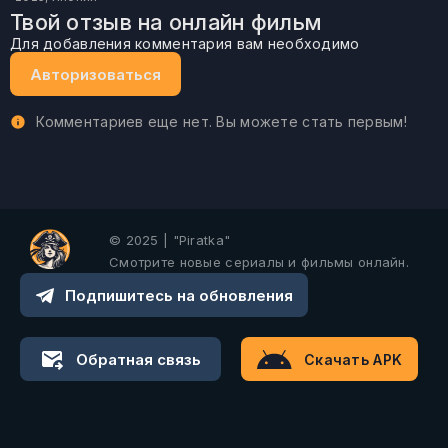
Твой отзыв на онлайн фильм
Для добавления комментария вам необходимо
Авторизоваться
Комментариев еще нет. Вы можете стать первым!
© 2025 | "Piratka"
Смотрите новые сериалы и фильмы онлайн.
Подпишитесь на обновления
Обратная связь
Скачать APK