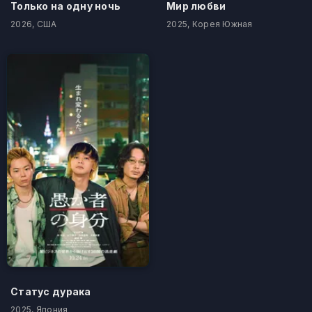
Только на одну ночь
Мир любви
2026, США
2025, Корея Южная
Статус дурака
2025, Япония