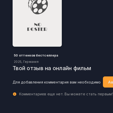
50 оттенков бестселлера
2025, Германия
Твой отзыв на онлайн фильм
Ав
Для добавления комментария вам необходимо
Комментариев еще нет. Вы можете стать первым!