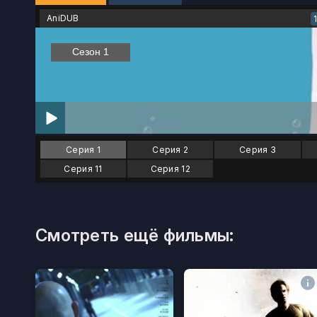
AniDUB
Серия 1
Серия 2
Серия 3
Серия 11
Серия 12
Смотреть ещё фильмы: