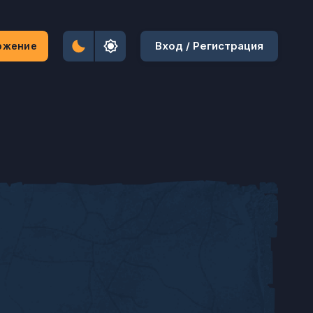
Вход / Регистрация
ожение