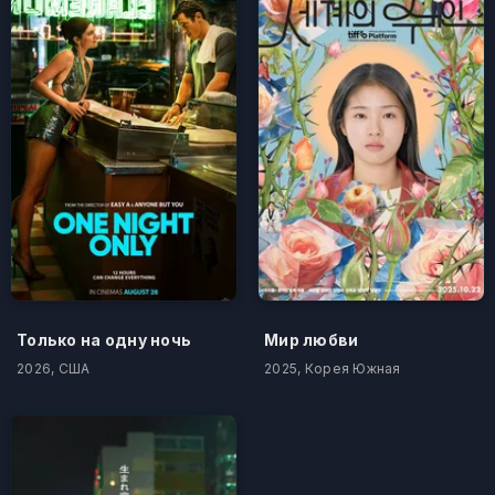
Только на одну ночь
Мир любви
2026, США
2025, Корея Южная