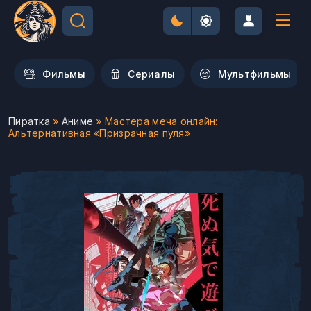
Фильмы
Сериалы
Мультфильмы
Пиратка
»
Аниме
» Мастера меча онлайн:
Альтернативная «Призрачная пуля»