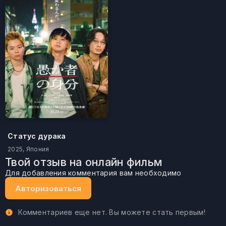
Статус дурака
2025, Япония
Твой отзыв на онлайн фильм
Для добавления комментария вам необходимо
Авторизоваться
Комментариев еще нет. Вы можете стать первым!