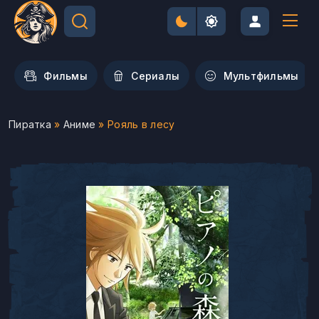
Фильмы
Сериалы
Мультфильмы
Пиратка
»
Аниме
» Рояль в лесу