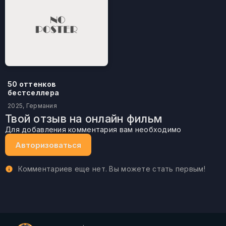
50 оттенков
бестселлера
2025, Германия
Твой отзыв на онлайн фильм
Для добавления комментария вам необходимо
Авторизоваться
Комментариев еще нет. Вы можете стать первым!