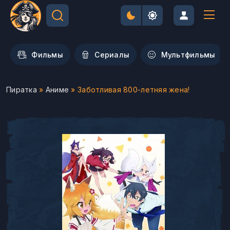
Фильмы
Сериалы
Мультфильмы
Пиратка
»
Аниме
» Заботливая 800-летняя жена!