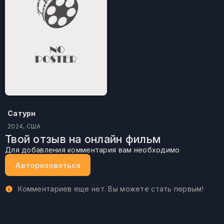
Сатурн
2024, США
Твой отзыв на онлайн фильм
Для добавления комментария вам необходимо
Авторизоваться
Комментариев еще нет. Вы можете стать первым!