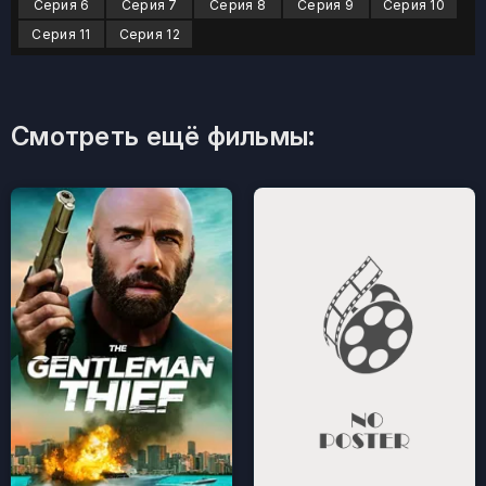
Серия 6
Серия 7
Серия 8
Серия 9
Серия 10
Серия 11
Серия 12
Смотреть ещё фильмы: