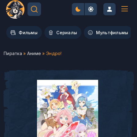
Фильмы
Сериалы
Мультфильмы
Пиратка
»
Аниме
» Эндро!