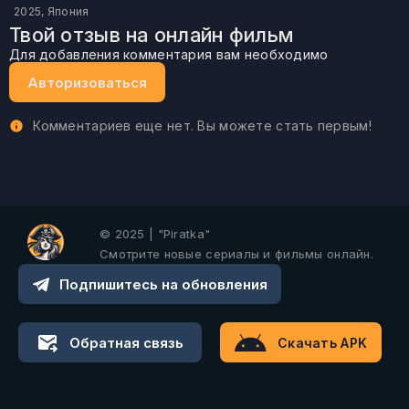
2025, Япония
Твой отзыв на онлайн фильм
Для добавления комментария вам необходимо
Авторизоваться
Комментариев еще нет. Вы можете стать первым!
© 2025 | "Piratka"
Смотрите новые сериалы и фильмы онлайн.
Подпишитесь на обновления
Обратная связь
Скачать APK