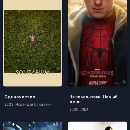
Одиночество
Человек-паук: Новый
день
2023, Исландия Словакия
2026, США