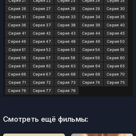
Серия 21
Серия 22
Серия 23
Серия 24
Серия 25
Серия 26
Серия 27
Серия 28
Серия 29
Серия 30
Серия 31
Серия 32
Серия 33
Серия 34
Серия 35
Серия 36
Серия 37
Серия 38
Серия 39
Серия 40
Серия 41
Серия 42
Серия 43
Серия 44
Серия 45
Серия 46
Серия 47
Серия 48
Серия 49
Серия 50
Серия 51
Серия 52
Серия 53
Серия 54
Серия 55
Серия 56
Серия 57
Серия 58
Серия 59
Серия 60
Серия 61
Серия 62
Серия 63
Серия 64
Серия 65
Серия 66
Серия 67
Серия 68
Серия 69
Серия 70
Серия 71
Серия 72
Серия 73
Серия 74
Серия 75
Серия 76
Серия 77
Серия 78
Смотреть ещё фильмы: