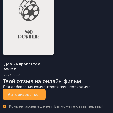
Дом на проклятом
холме
2026, США
Твой отзыв на онлайн фильм
Для добавления комментария вам необходимо
Авторизоваться
Комментариев еще нет. Вы можете стать первым!