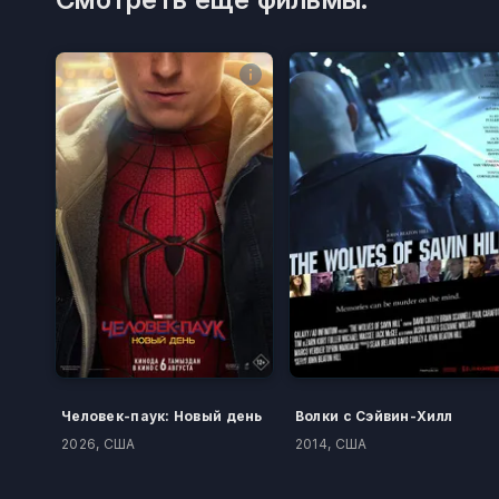
Человек-паук: Новый день
Волки с Сэйвин-Хилл
2026, США
2014, США