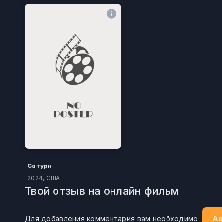
Сатурн
2024, США
Твой отзыв на онлайн фильм
Ав
Для добавления комментария вам необходимо