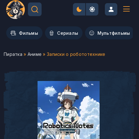
Фильмы
Сериалы
Мультфильмы
Пиратка
»
Аниме
» Записки о робототехнике