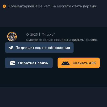
Комментариев еще нет. Вы можете стать первым!
© 2025 | "Piratka"
Смотрите новые сериалы и фильмы онлайн.
Подпишитесь на обновления
Обратная связь
Скачать APK