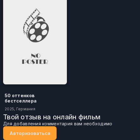
50 оттенков
бестселлера
2025, Германия
Твой отзыв на онлайн фильм
Для добавления комментария вам необходимо
Авторизоваться