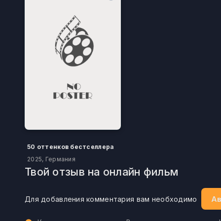
50 оттенков бестселлера
2025, Германия
Твой отзыв на онлайн фильм
Ав
Для добавления комментария вам необходимо