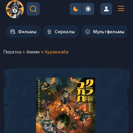
Фильмы
Сериалы
Мультфильмы
Пиратка
»
Аниме
» Кураюкаба