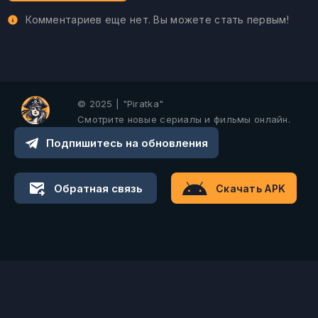
Комментариев еще нет. Вы можете стать первым!
© 2025 | "Piratka"
Смотрите новые сериалы и фильмы онлайн.
Подпишитесь на обновления
Обратная связь
Скачать APK