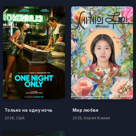
Только на одну ночь
Мир любви
2026, США
2025, Корея Южная