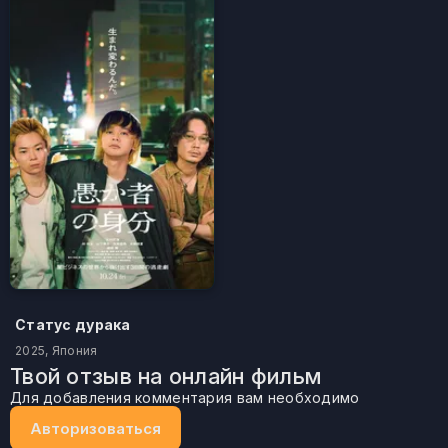
Статус дурака
2025, Япония
Твой отзыв на онлайн фильм
Для добавления комментария вам необходимо
Авторизоваться