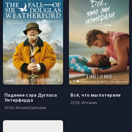
Падение сэра Дугласа
Всё, что мы потеряли
Уитерфорда
2026, Испания
2026, Великобритания