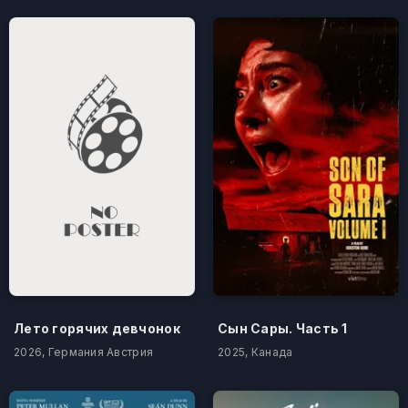
Лето горячих девчонок
Сын Сары. Часть 1
2026, Германия Австрия
2025, Канада