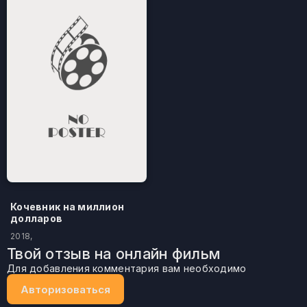
Кочевник на миллион
долларов
2018,
Твой отзыв на онлайн фильм
Для добавления комментария вам необходимо
Авторизоваться