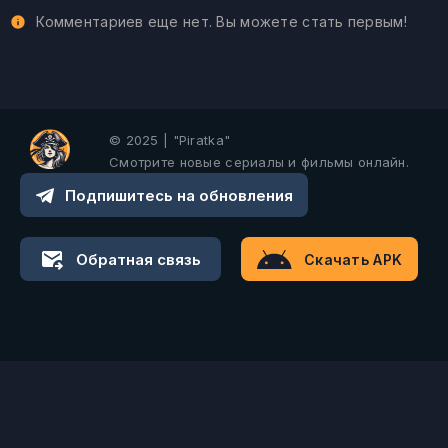
Комментариев еще нет. Вы можете стать первым!
© 2025 | "Piratka"
Смотрите новые сериалы и фильмы онлайн.
Подпишитесь на обновления
Обратная связь
Скачать APK