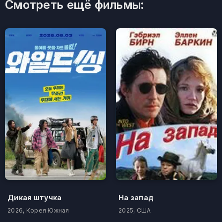
Смотреть ещё фильмы:
Дикая штучка
На запад
2026, Корея Южная
2025, США