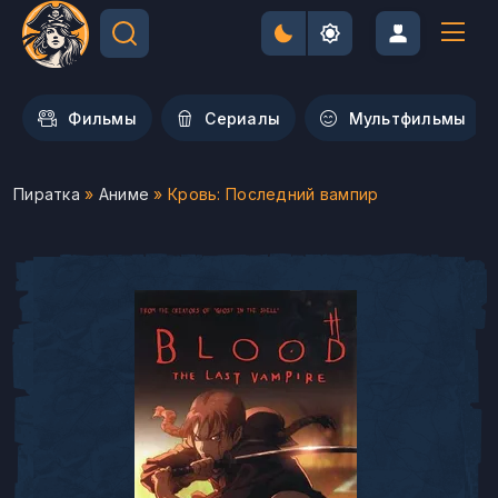
Фильмы
Сериалы
Мультфильмы
Пиратка
»
Аниме
» Кровь: Последний вампир