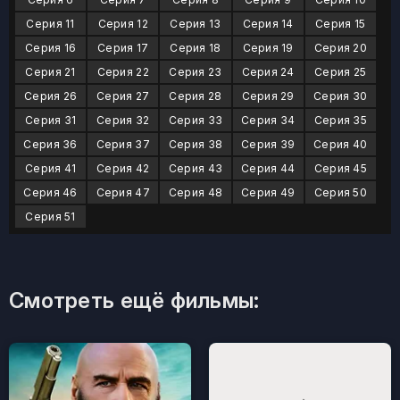
Серия 11
Серия 12
Серия 13
Серия 14
Серия 15
Серия 16
Серия 17
Серия 18
Серия 19
Серия 20
Серия 21
Серия 22
Серия 23
Серия 24
Серия 25
Серия 26
Серия 27
Серия 28
Серия 29
Серия 30
Серия 31
Серия 32
Серия 33
Серия 34
Серия 35
Серия 36
Серия 37
Серия 38
Серия 39
Серия 40
Серия 41
Серия 42
Серия 43
Серия 44
Серия 45
Серия 46
Серия 47
Серия 48
Серия 49
Серия 50
Серия 51
Смотреть ещё фильмы: