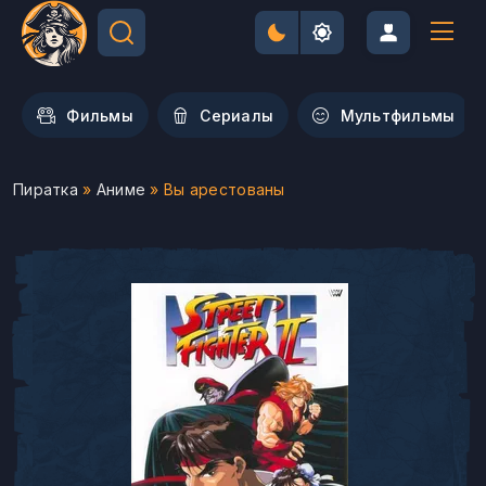
Фильмы
Сериалы
Мультфильмы
Пиратка
»
Аниме
» Вы арестованы