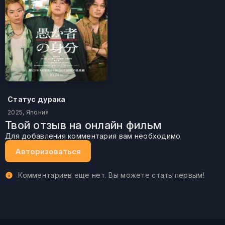
Статус дурака
2025, Япония
Твой отзыв на онлайн фильм
Для добавления комментария вам необходимо
Авторизоваться
Комментариев еще нет. Вы можете стать первым!