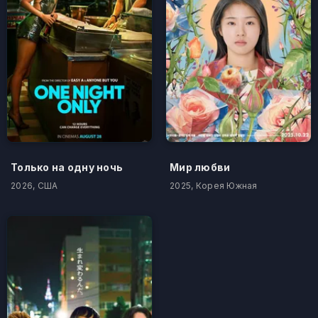
Только на одну ночь
Мир любви
2026, США
2025, Корея Южная