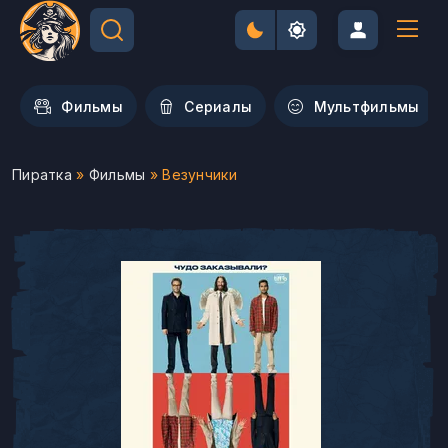
Фильмы
Сериалы
Мультфильмы
Пиратка
»
Фильмы
» Везунчики