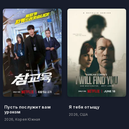
Пусть послужит вам
Я тебя отыщу
уроком
2026, США
2026, Корея Южная