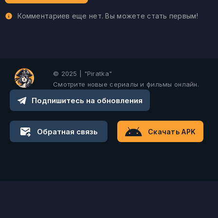
Комментариев еще нет. Вы можете стать первым!
© 2025 | "Piratka"
Смотрите новые сериалы и фильмы онлайн.
Подпишитесь на обновления
Обратная связь
Скачать APK