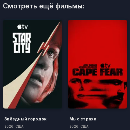
Смотреть ещё фильмы:
Звёздный городок
Мыс страха
2026, США
2026, США