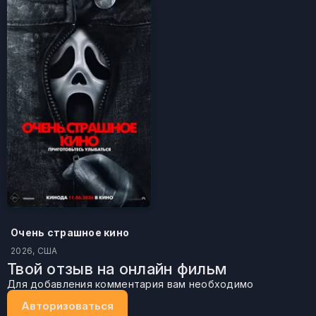
Очень страшное кино
2026, США
Твой отзыв на онлайн фильм
Для добавления комментария вам необходимо
Авторизоваться